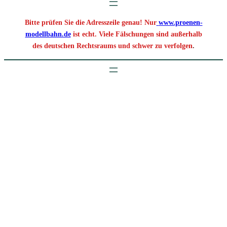
Bitte prüfen Sie die Adresszeile genau! Nur
www.proenen-
modellbahn.de
ist echt. Viele Fälschungen sind außerhalb
des deutschen Rechtsraums und schwer zu verfolgen
.