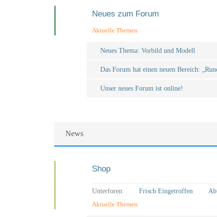
Neues zum Forum
Aktuelle Themen
Neues Thema: Vorbild und Modell
Das Forum hat einen neuen Bereich: „R
Unser neues Forum ist online!
News
Shop
Unterforen:
Frisch Eingetroffen
Ab
Aktuelle Themen