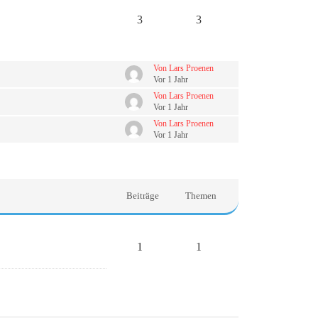
3
3
Von Lars Proenen
Vor 1 Jahr
Von Lars Proenen
Vor 1 Jahr
Von Lars Proenen
Vor 1 Jahr
Beiträge
Themen
1
1