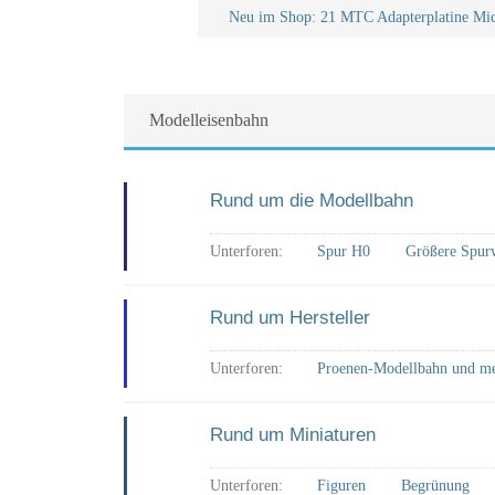
Neu im Shop: 21 MTC Adapterplatine Mi
Modelleisenbahn
Rund um die Modellbahn
Unterforen:
Spur H0
Größere Spur
Rund um Hersteller
Unterforen:
Proenen-Modellbahn und 
Rund um Miniaturen
Unterforen:
Figuren
Begrünung