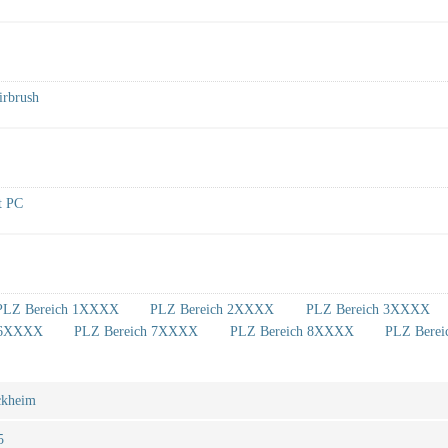
irbrush
t PC
PLZ Bereich 1XXXX
PLZ Bereich 2XXXX
PLZ Bereich 3XXXX
 6XXXX
PLZ Bereich 7XXXX
PLZ Bereich 8XXXX
PLZ Bere
ckheim
5