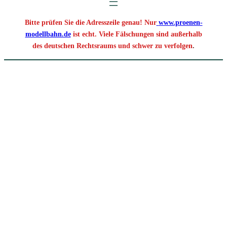
Bitte prüfen Sie die Adresszeile genau! Nur
www.proenen-
modellbahn.de
ist echt. Viele Fälschungen sind außerhalb
des deutschen Rechtsraums und schwer zu verfolgen
.