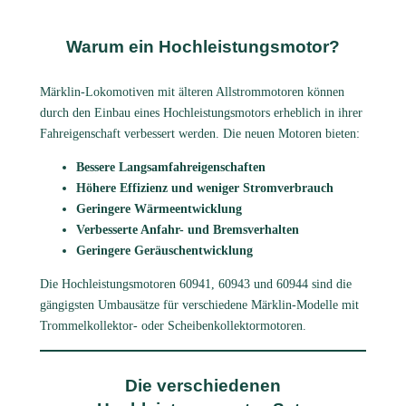
Warum ein Hochleistungsmotor?
Märklin-Lokomotiven mit älteren Allstrommotoren können
durch den Einbau eines Hochleistungsmotors erheblich in ihrer
Fahreigenschaft verbessert werden. Die neuen Motoren bieten:
Bessere Langsamfahreigenschaften
Höhere Effizienz und weniger Stromverbrauch
Geringere Wärmeentwicklung
Verbesserte Anfahr- und Bremsverhalten
Geringere Geräuschentwicklung
Die Hochleistungsmotoren 60941, 60943 und 60944 sind die
gängigsten Umbausätze für verschiedene Märklin-Modelle mit
Trommelkollektor- oder Scheibenkollektormotoren.
Die verschiedenen