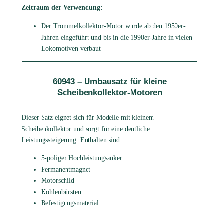
Zeitraum der Verwendung:
Der Trommelkollektor-Motor wurde ab den 1950er-
Jahren eingeführt und bis in die 1990er-Jahre in vielen
Lokomotiven verbaut
60943 – Umbausatz für kleine
Scheibenkollektor-Motoren
Dieser Satz eignet sich für Modelle mit kleinem
Scheibenkollektor und sorgt für eine deutliche
Leistungssteigerung. Enthalten sind:
5-poliger Hochleistungsanker
Permanentmagnet
Motorschild
Kohlenbürsten
Befestigungsmaterial