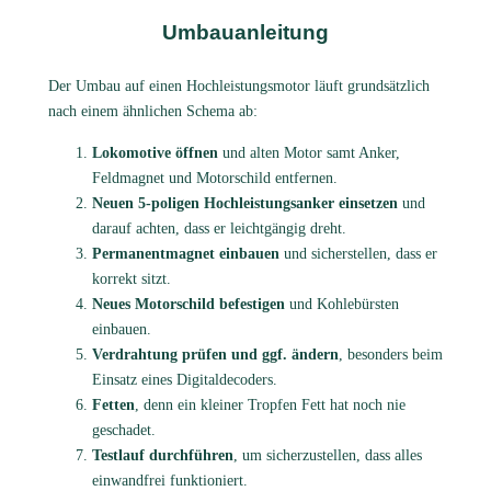
Umbauanleitung
Der Umbau auf einen Hochleistungsmotor läuft grundsätzlich
nach einem ähnlichen Schema ab:
Lokomotive öffnen
und alten Motor samt Anker,
Feldmagnet und Motorschild entfernen.
Neuen 5-poligen Hochleistungsanker einsetzen
und
darauf achten, dass er leichtgängig dreht.
Permanentmagnet einbauen
und sicherstellen, dass er
korrekt sitzt.
Neues Motorschild befestigen
und Kohlebürsten
einbauen.
Verdrahtung prüfen und ggf. ändern
, besonders beim
Einsatz eines Digitaldecoders.
Fetten
, denn ein kleiner Tropfen Fett hat noch nie
geschadet.
Testlauf durchführen
, um sicherzustellen, dass alles
einwandfrei funktioniert.