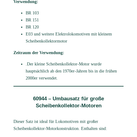
Verwendung:
BR 103
BR 151
BR 120
E03 und weitere Elektrolokomotiven mit kleinem
Scheibenkollektormotor
Zeitraum der Verwendung:
.Der kleine Scheibenkollektor-Motor wurde
hauptsächlich ab den 1970er-Jahren bis in die frühen
2000er verwendet.
60944 – Umbausatz für große
Scheibenkollektor-Motoren
Dieser Satz ist ideal für Lokomotiven mit großer
Scheibenkollektor-Motorkonstruktion. Enthalten sind: