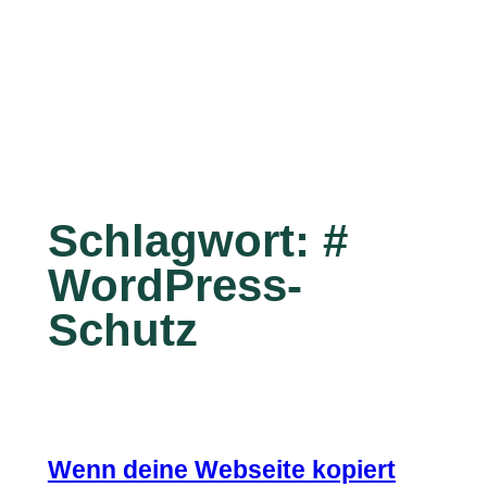
Schlagwort:
#
WordPress-
Schutz
Wenn deine Webseite kopiert