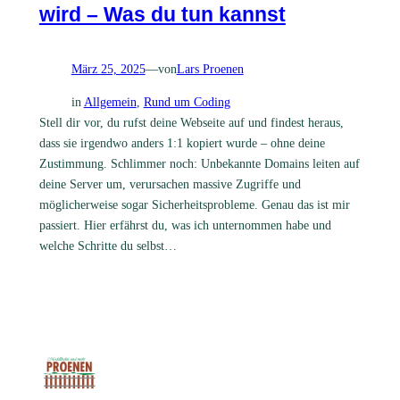
wird – Was du tun kannst
März 25, 2025
—
von
Lars Proenen
in
Allgemein
, 
Rund um Coding
Stell dir vor, du rufst deine Webseite auf und findest heraus,
dass sie irgendwo anders 1:1 kopiert wurde – ohne deine
Zustimmung. Schlimmer noch: Unbekannte Domains leiten auf
deine Server um, verursachen massive Zugriffe und
möglicherweise sogar Sicherheitsprobleme. Genau das ist mir
passiert. Hier erfährst du, was ich unternommen habe und
welche Schritte du selbst…