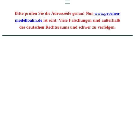
Bitte prüfen Sie die Adresszeile genau! Nur
www.proenen-
modellbahn.de
ist echt. Viele Fälschungen sind außerhalb
des deutschen Rechtsraums und schwer zu verfolgen
.