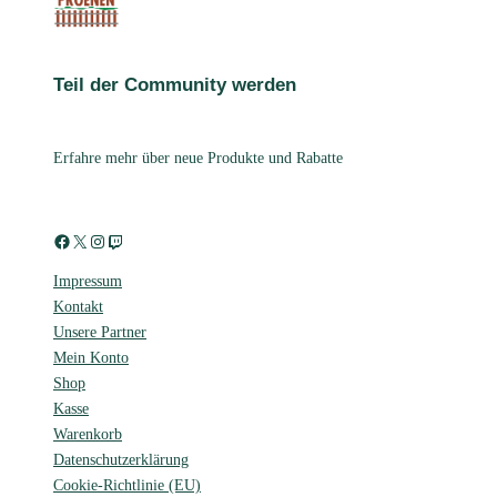
Teil der Community werden
Erfahre mehr über neue Produkte und Rabatte
Facebook
X
Instagram
Twitch
Impressum
Kontakt
Unsere Partner
Mein Konto
Shop
Kasse
Warenkorb
Datenschutzerklärung
Cookie-Richtlinie (EU)