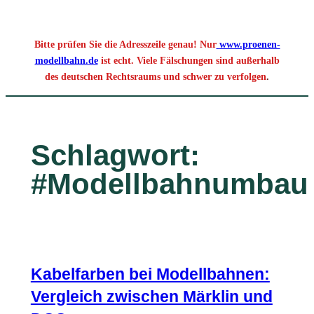
Bitte prüfen Sie die Adresszeile genau! Nur
www.proenen-
modellbahn.de
ist echt. Viele Fälschungen sind außerhalb
des deutschen Rechtsraums und schwer zu verfolgen
.
Schlagwort:
#Modellbahnumbau
Kabelfarben bei Modellbahnen:
Vergleich zwischen Märklin und