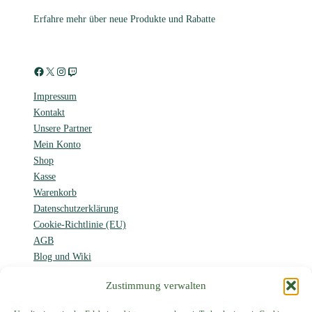
Erfahre mehr über neue Produkte und Rabatte
Facebook
X
Instagram
Twitch
Impressum
Kontakt
Unsere Partner
Mein Konto
Shop
Kasse
Warenkorb
Datenschutzerklärung
Cookie-Richtlinie (EU)
AGB
Blog und Wiki
Forum
Zustimmung verwalten