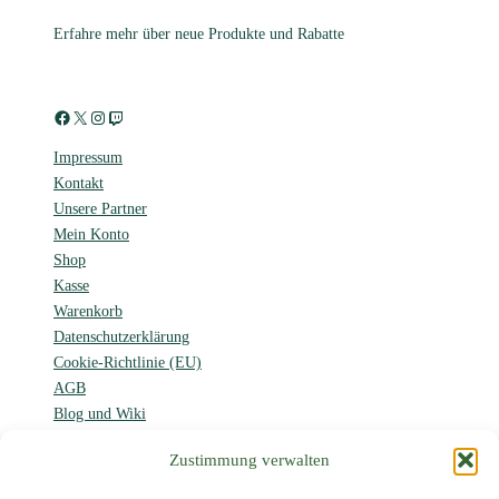
Erfahre mehr über neue Produkte und Rabatte
Facebook
X
Instagram
Twitch
Impressum
Kontakt
Unsere Partner
Mein Konto
Shop
Kasse
Warenkorb
Datenschutzerklärung
Cookie-Richtlinie (EU)
AGB
Blog und Wiki
Forum
Zustimmung verwalten