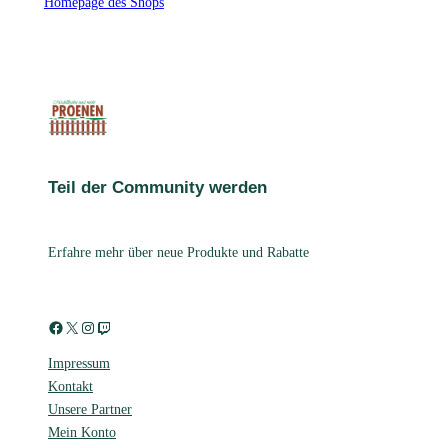
Homepage des Shops
Teil der Community werden
Erfahre mehr über neue Produkte und Rabatte
Facebook
X
Instagram
Twitch
Impressum
Kontakt
Unsere Partner
Mein Konto