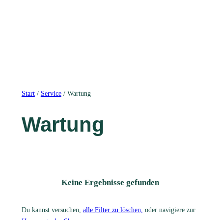
Start
/
Service
/ Wartung
Wartung
Keine Ergebnisse gefunden
Du kannst versuchen,
alle Filter zu löschen,
oder navigiere zur