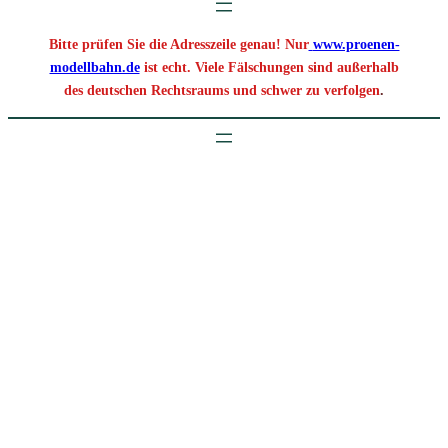
Bitte prüfen Sie die Adresszeile genau! Nur
www.proenen-
modellbahn.de
ist echt. Viele Fälschungen sind außerhalb
des deutschen Rechtsraums und schwer zu verfolgen
.