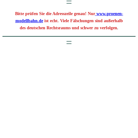
Bitte prüfen Sie die Adresszeile genau! Nur
www.proenen-
modellbahn.de
ist echt. Viele Fälschungen sind außerhalb
des deutschen Rechtsraums und schwer zu verfolgen
.