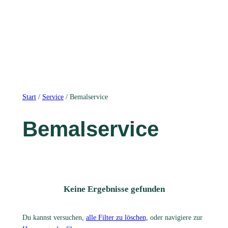
Start
/
Service
/ Bemalservice
Bemalservice
Keine Ergebnisse gefunden
Du kannst versuchen,
alle Filter zu löschen,
oder navigiere zur