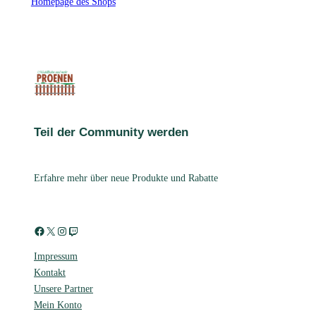
Homepage des Shops
Teil der Community werden
Erfahre mehr über neue Produkte und Rabatte
Facebook
X
Instagram
Twitch
Impressum
Kontakt
Unsere Partner
Mein Konto